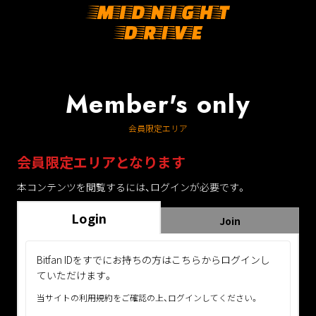
Member's only
会員限定エリア
会員限定エリアとなります
本コンテンツを閲覧するには、ログインが必要です。
Login
Join
Bitfan IDをすでにお持ちの方はこちらからログインし
ていただけます。
当サイトの利用規約をご確認の上、ログインしてください。