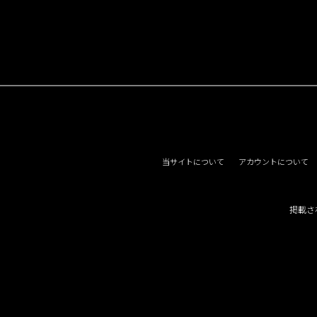
当サイトについて
アカウントについて
掲載さ