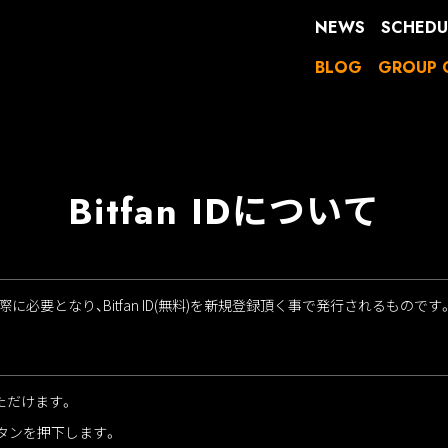
NEWS
SCHEDU
BLOG
GROUP 
Bitfan IDについて
必要となり、Bitfan ID(無料)を新規登録頂く事で発行されるものです
いただけます。
」ボタンを押下します。