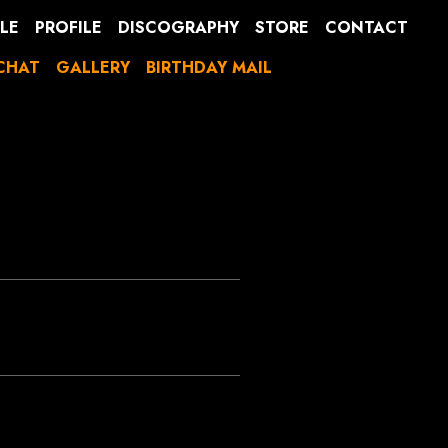
LE
PROFILE
DISCOGRAPHY
STORE
CONTACT
CHAT
GALLERY
BIRTHDAY MAIL
。