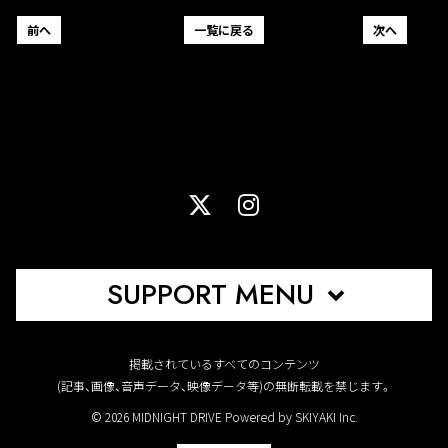
前へ
一覧に戻る
次へ
SUPPORT MENU
掲載されているすべてのコンテンツ
(記事、画像、音声データ、映像データ等)の無断転載を禁じます。
© 2026 MIDNIGHT DRIVE Powered by
SKIYAKI Inc.