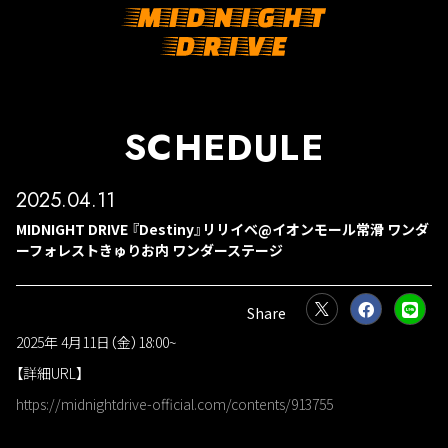
SCHEDULE
2025.04.11
MIDNIGHT DRIVE 『Destiny』リリイベ@イオンモール常滑 ワンダ
ーフォレストきゅりお内 ワンダーステージ
2025年 4月11日（金）18:00~
【詳細URL】
https://midnightdrive-official.com/contents/913755