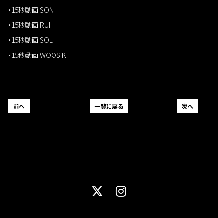
・15秒動画 SONI
・15秒動画 RUI
・15秒動画 SOL
・15秒動画 WOOSIK
前へ
一覧に戻る
次へ