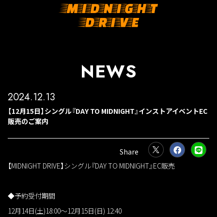
NEWS
2024.12.13
【12月15日】シングル『DAY TO MIDNIGHT』インストアイベントEC
販売のご案内
【MIDNIGHT DRIVE】シングル『DAY TO MIDNIGHT』EC販売
◆予約受付期間
12月14日(土)18:00〜12月15日(日) 12:40