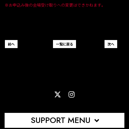
※お申込み後の会場受け取りへの変更はできかねます。
前へ
一覧に戻る
次へ
SUPPORT MENU