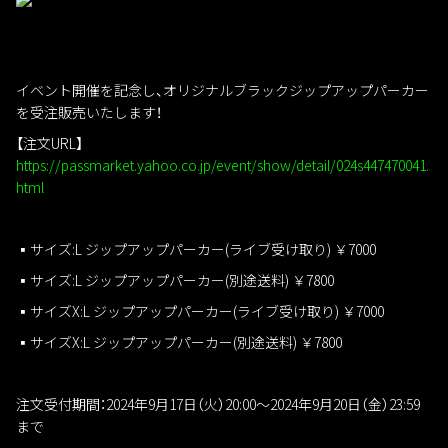
イベント開催を記念し、オリジナルブラックジップアップパーカー
を受注販売いたします！
【注文URL】
https://passmarket.yahoo.co.jp/event/show/detail/024s447470041.
html
▪️サイズ:L ジップアップパーカー(ライブ受け取り) ￥7000
▪️サイズ:L ジップアップパーカー(別途送料) ￥7800
▪️サイズX:L ジップアップパーカー(ライブ受け取り) ￥7000
▪️サイズX:L ジップアップパーカー(別途送料) ￥7800
注文受付期間：2024年9月17日（火）20:00～2024年9月20日（金）23:59
まで