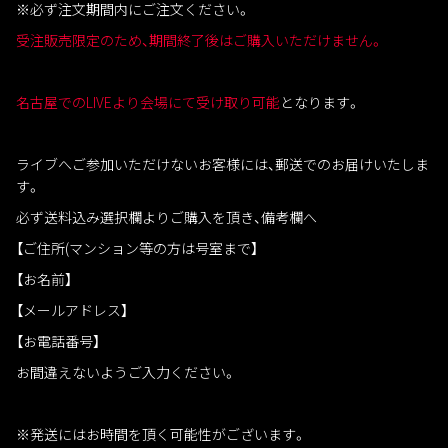
※必ず注文期間内にご注文ください。
受注販売限定のため、期間終了後はご購入いただけません。
名古屋でのLIVEより会場にて受け取り可能
となります。
ライブへご参加いただけないお客様には、郵送でのお届けいたしま
す。
必ず送料込み選択欄よりご購入を頂き、備考欄へ
【ご住所(マンション等の方は号室まで】
【お名前】
【メールアドレス】
【お電話番号】
お間違えないようご入力ください。
※発送にはお時間を頂く可能性がございます。