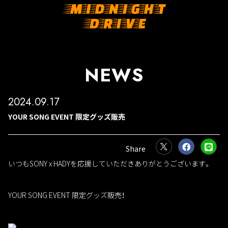
NEWS
2024.09.17
YOUR SONG EVENT 限定グッズ販売
いつもSONY x HADYを応援していただきありがとうございます。
YOUR SONG EVENT 限定グッズ販売！