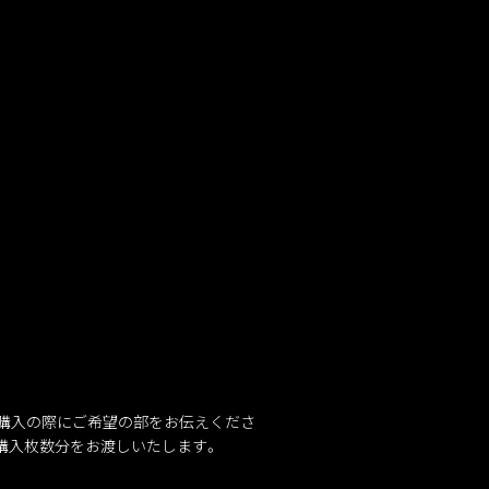
ご購入の際にご希望の部をお伝えくださ
購入枚数分をお渡しいたします。