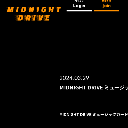
ログイン
新規入会
Login
Join
2024.03.29
MIDNIGHT DRIVE 
MIDNIGHT DRIVE
ミュージックカー