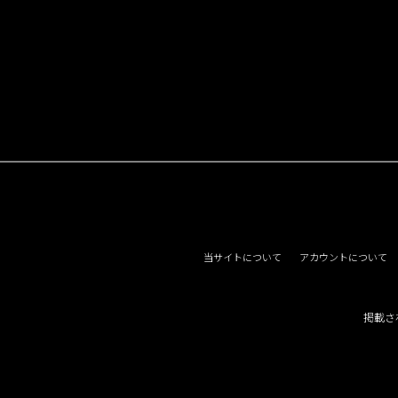
当サイトについて
アカウントについて
掲載さ