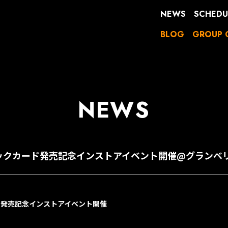
NEWS
SCHEDU
BLOG
GROUP 
NEWS
ミュージックカード発売記念インストアイベント開催@グラン
ド発売記念インストアイベント開催