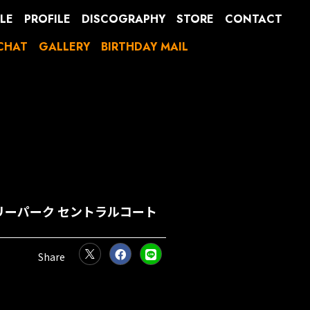
LE
PROFILE
DISCOGRAPHY
STORE
CONTACT
CHAT
GALLERY
BIRTHDAY MAIL
ベリーパーク セントラルコート