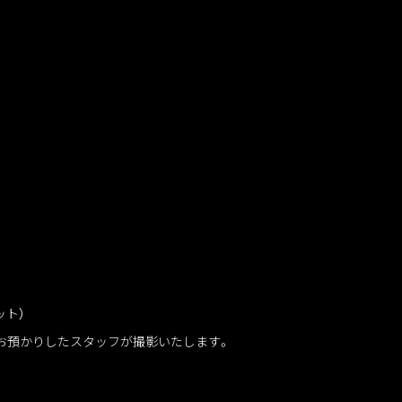
ット）
お預かりしたスタッフが撮影いたします。