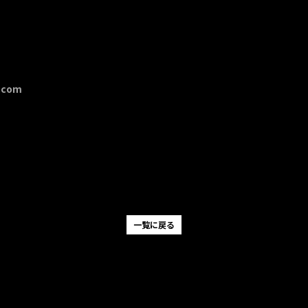
.com
一覧に戻る