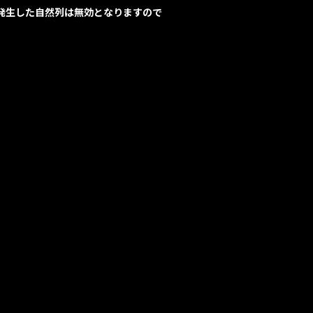
発生した自然列は無効となりますので