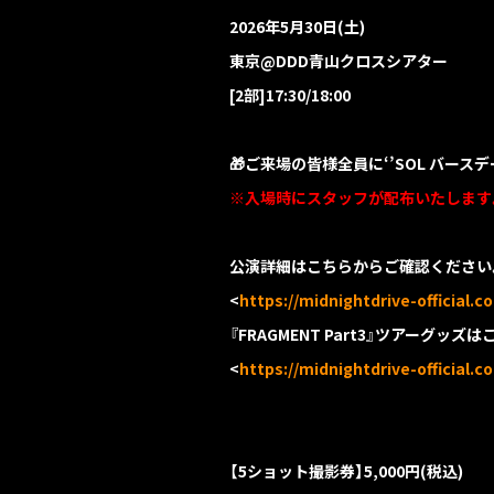
2026年5月30日(土)
東京@DDD青山クロスシアター
[2部]17:30/18:00
🎁ご来場の皆様全員に‘’SOL バー
※入場時にスタッフが配布いたします
公演詳細はこちらからご確認ください
<
https://midnightdrive-official.
『FRAGMENT Part3』ツアーグッ
<
https://midnightdrive-official.
【5ショット撮影券】5,000円(税込)