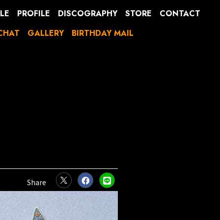
LE
PROFILE
DISCOGRAPHY
STORE
CONTACT
CHAT
GALLERY
BIRTHDAY MAIL