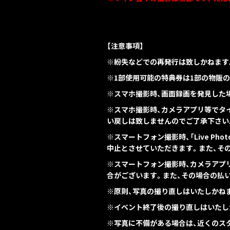
【注意事項】
※紛失などでの再発行は致しかねます
※1部使用可能の特典券は1部の物販の
※スマホ撮影時、画面録画を発見した
※スマホ撮影時、カメラアプリ等でタ
い戻しは致しませんのでご了承下さい
※スマートフォン撮影時、「Live P
中止とさせていただきます。また、そ
※スマートフォン撮影時、カメラアプ
合がございます。また、その場合の払
※原則、写真の撮り直しはいたしかね
※イベント終了後の撮り直しはいたし
※写真に不備がある場合は、近くのス