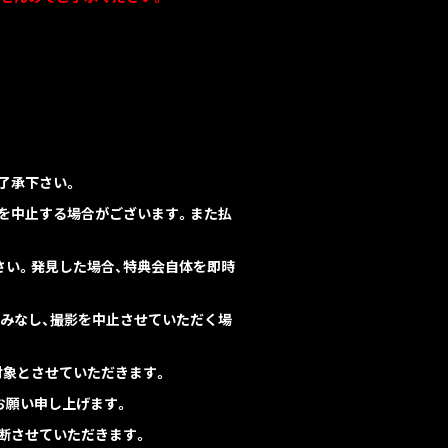
了承下さい。
影を中止する場合がございます。また払
ださい。発見した場合、特典会自体を即時
とみなし、撮影を中止させていただく場
対象とさせていただきます。
お願い申し上げます。
断させていただきます。