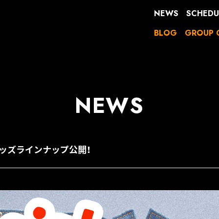
NEWS
SCHEDU
BLOG
GROUP 
NEWS
グッズラインナップ公開！