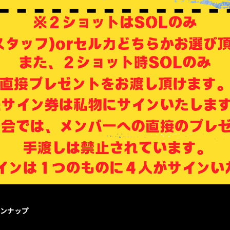
インナップ