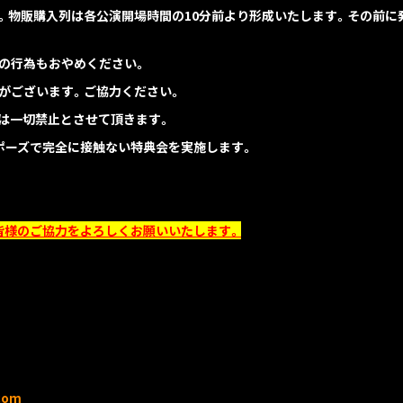
。物販購入列は各公演開場時間の10分前より形成いたします。その前に
の行為もおやめください。
がございます。ご協力ください。
は一切禁止とさせて頂きます。
ポーズで完全に接触ない特典会を実施します。
皆様のご協力をよろしくお願いいたします。
com