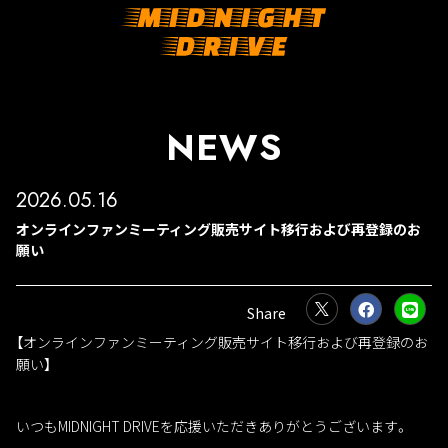
NEWS
2026.05.16
オンラインファンミーティング販売サイト移行および再登録のお
願い
【オンラインファンミーティング販売サイト移行および再登録のお
願い】
いつもMIDNIGHT DRIVEを応援いただきありがとうございます。