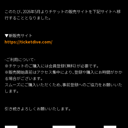
このたび、2026年5月よりチケットの販売サイトを下記サイトへ移
行することとなりました。
▼新販売サイト
https://ticketdive.com/
-ご利用について-
※チケットのご購入には会員登録（無料）が必要です。
※販売開始直前はアクセス集中により、登録や購入にお時間がかか
る場合がございます。
スムーズにご購入いただくため、事前登録へのご協力をお願いいた
します。
引き続きよろしくお願いいたします。