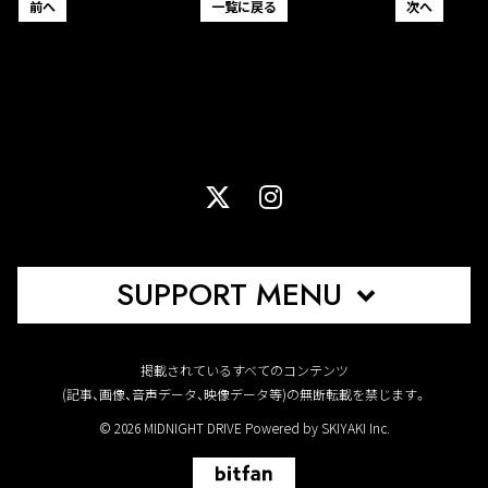
前へ
一覧に戻る
次へ
SUPPORT MENU
掲載されているすべてのコンテンツ
(記事、画像、音声データ、映像データ等)の無断転載を禁じます。
© 2026 MIDNIGHT DRIVE Powered by
SKIYAKI Inc.