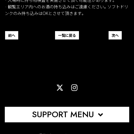
· 観覧エリア内へのお酒の持ち込みはご遠慮ください。ソフトドリ
ンクのみ持ち込みはOKとさせて頂きます。
前へ
一覧に戻る
次へ
SUPPORT MENU